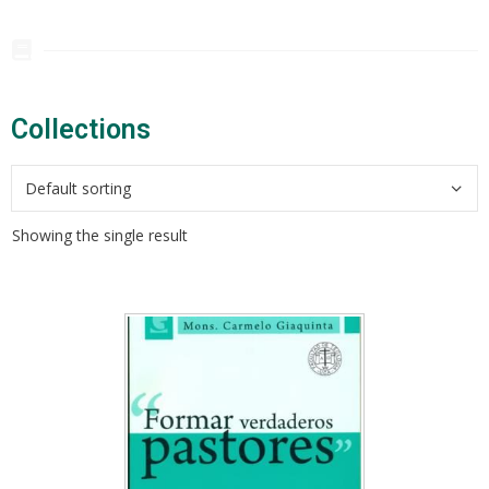
Collections​
Showing the single result