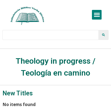
Theology in progress /
Teología en camino
New Titles
No items found