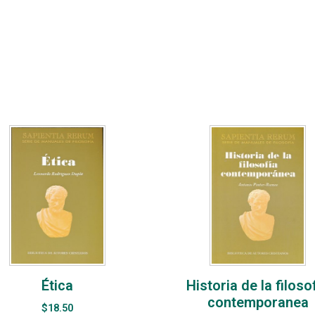
Ética
Historia de la filoso
contemporanea
$
18.50