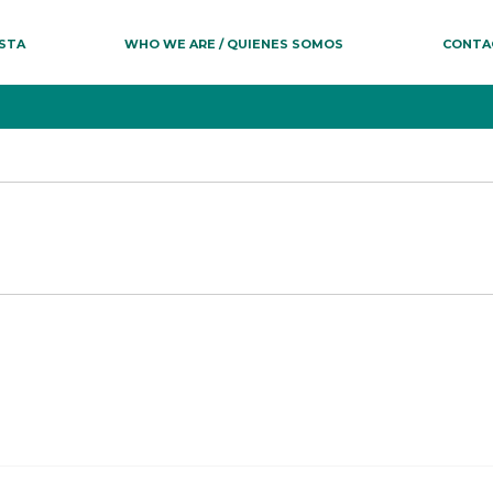
ESTA
WHO WE ARE / QUIENES SOMOS
CONTA