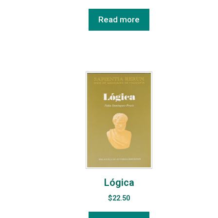
Read more
Lógica
$
22.50