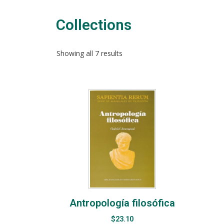
Collections​
Showing all 7 results
Antropología filosófica
$
23.10