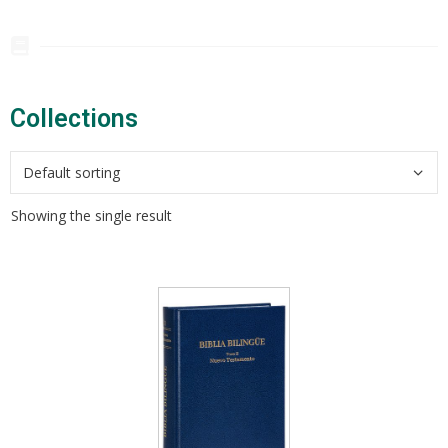
Collections​
Showing the single result