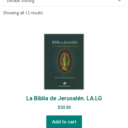
Showing all 12 results
La Biblia de Jerusalén. LA.LG
$
33.50
Add to cart