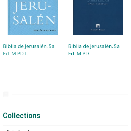
Biblia de Jerusalén. 5a
Biblia de Jerusalén. 5a
Ed. M.PDT.
Ed. M.PD.
Collections​