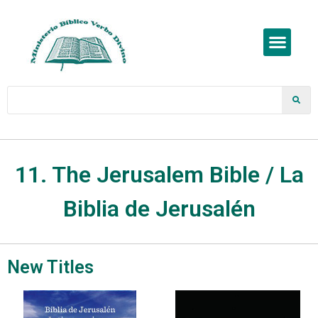
11. The Jerusalem Bible / La
Biblia de Jerusalén
New Titles