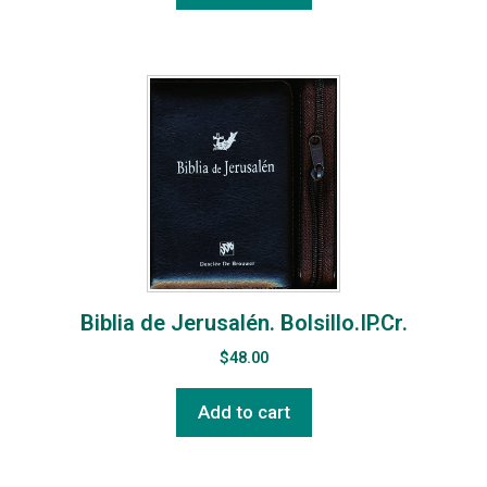
Biblia de Jerusalén. Bolsillo.IP.Cr.
$
48.00
Add to cart