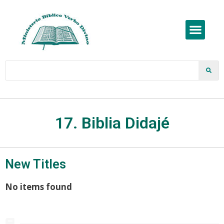
17. Biblia Didajé
New Titles
No items found