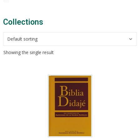
Collections​
Showing the single result