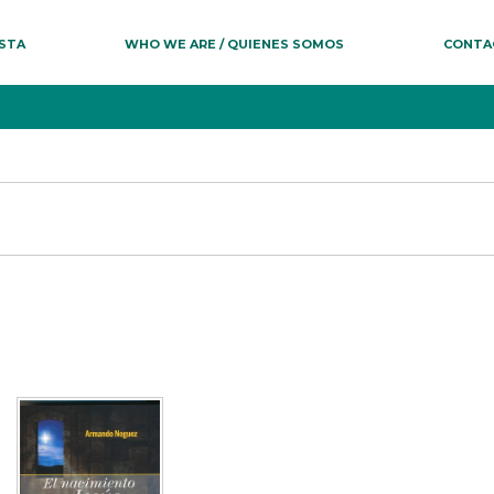
ESTA
WHO WE ARE / QUIENES SOMOS
CONTA