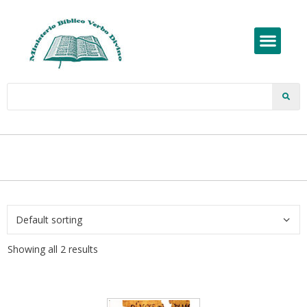
Showing all 2 results