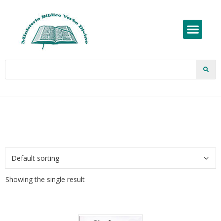
Showing the single result