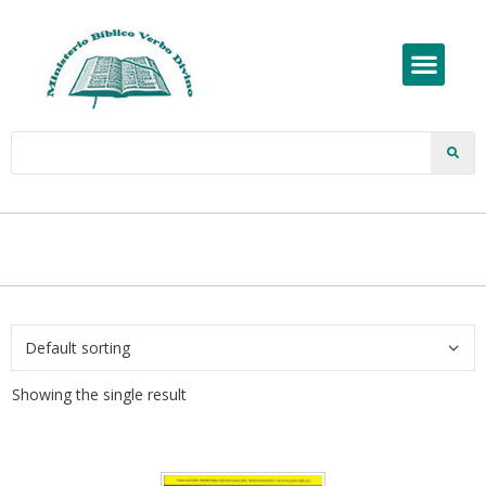
Showing the single result