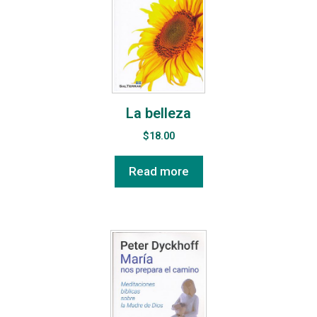
La belleza
$
18.00
Read more