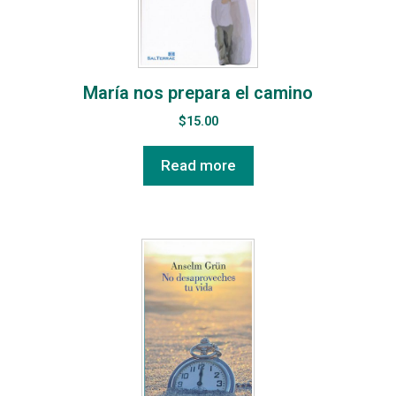
María nos prepara el camino
$
15.00
Read more