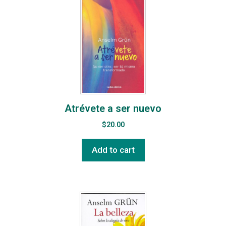
Atrévete a ser nuevo
$
20.00
Add to cart