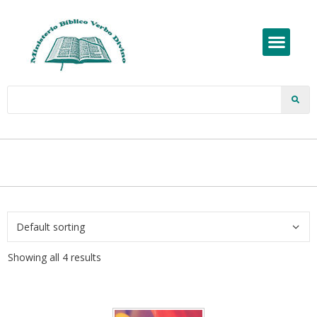
Showing all 4 results