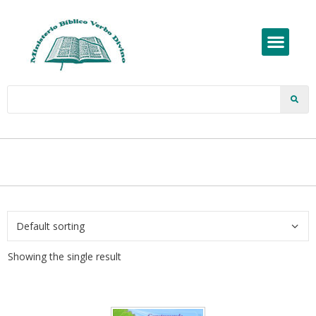
Showing the single result