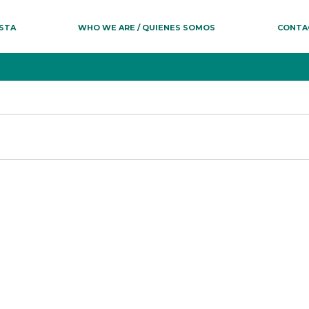
ESTA
WHO WE ARE / QUIENES SOMOS
CONTA