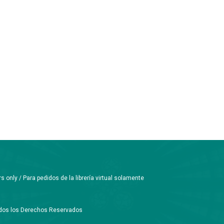
only / Para pedidos de la librería virtual solamente
Todos los Derechos Reservados