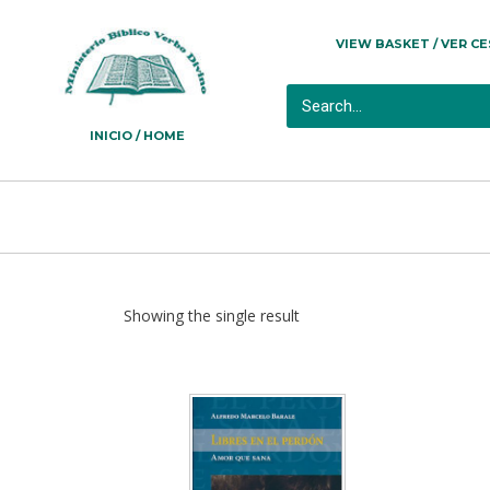
VIEW BASKET / VER C
INICIO / HOME
Showing the single result