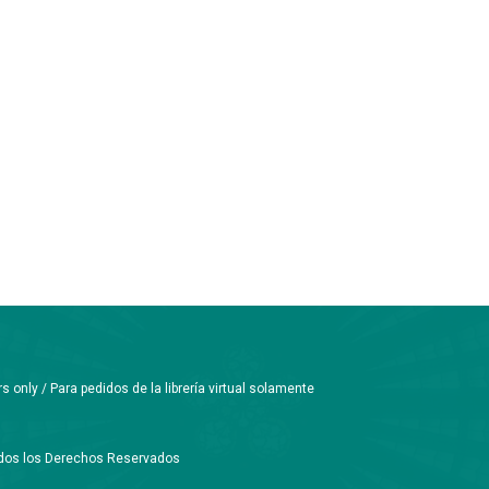
only / Para pedidos de la librería virtual solamente
Todos los Derechos Reservados