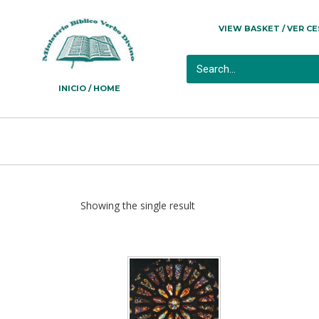
VIEW BASKET / VER C
INICIO / HOME
Showing the single result