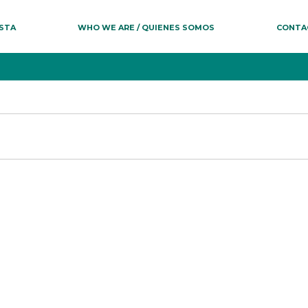
ESTA
WHO WE ARE / QUIENES SOMOS
CONTA