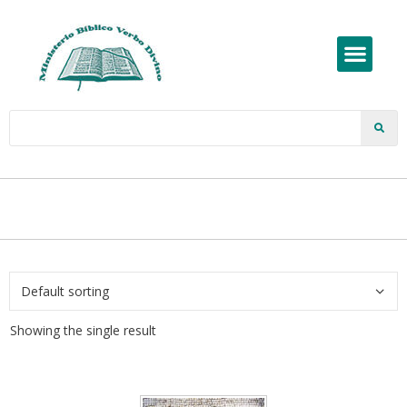
Showing the single result