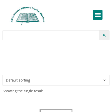
Showing the single result