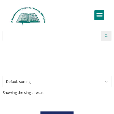
Showing the single result