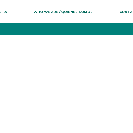
ESTA
WHO WE ARE / QUIENES SOMOS
CONTA