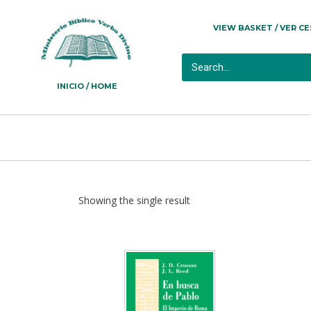
VIEW BASKET / VER C
INICIO / HOME
Showing the single result