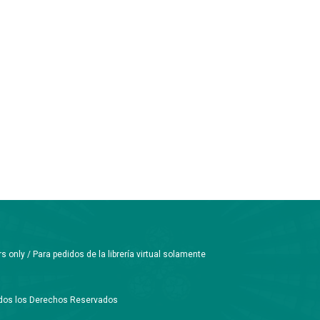
only / Para pedidos de la librería virtual solamente
Todos los Derechos Reservados