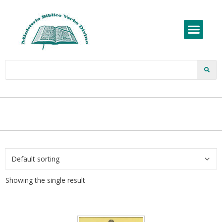
Showing the single result