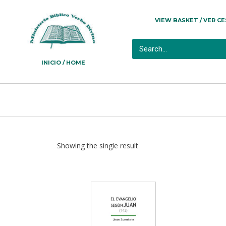
VIEW BASKET / VER C
INICIO / HOME
Showing the single result