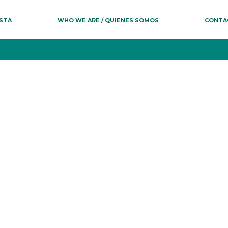
ESTA
WHO WE ARE / QUIENES SOMOS
CONTA