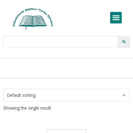
Showing the single result