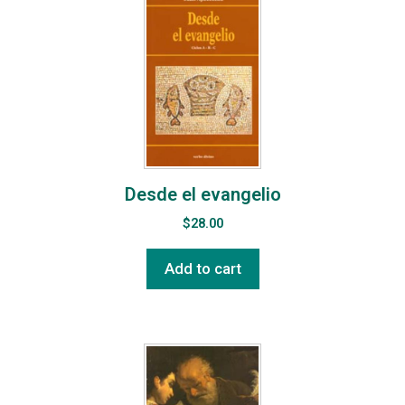
Desde el evangelio
$
28.00
Add to cart