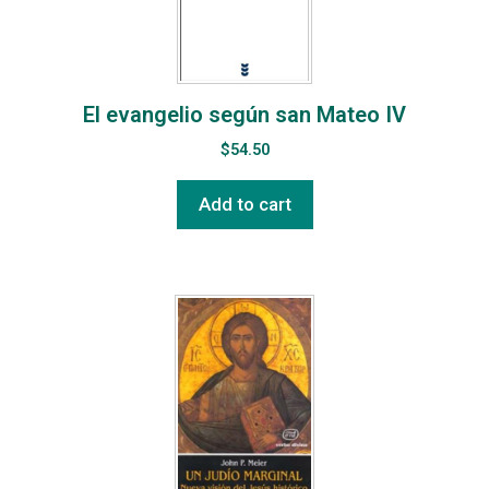
El evangelio según san Mateo IV
$
54.50
Add to cart