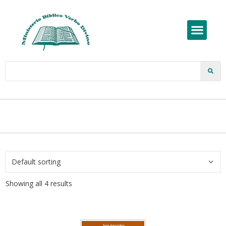
Showing all 4 results