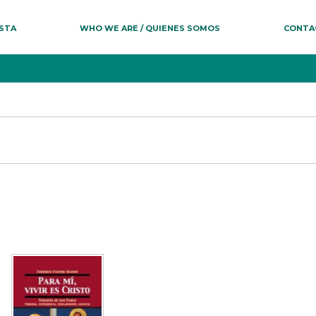
ESTA
WHO WE ARE / QUIENES SOMOS
CONTA