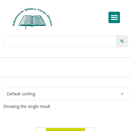
Showing the single result