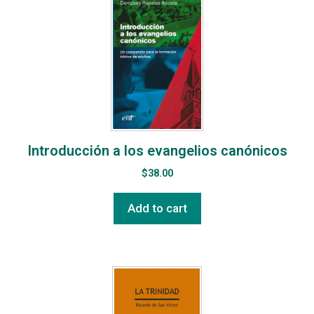
Introducción a los evangelios canónicos
$
38.00
Add to cart