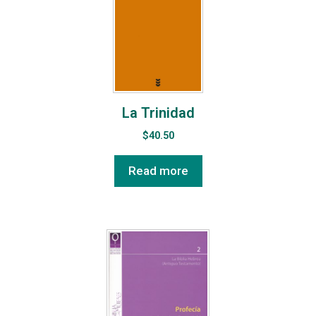
La Trinidad
$
40.50
Read more