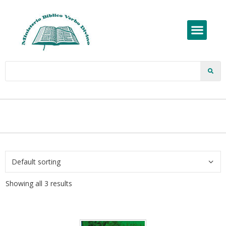
Showing all 3 results