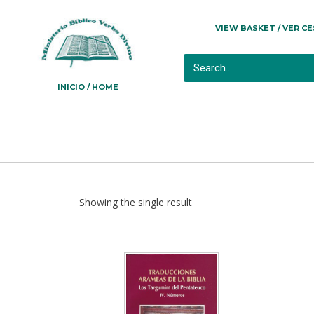
VIEW BASKET / VER C
INICIO / HOME
Showing the single result