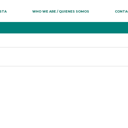
ESTA
WHO WE ARE / QUIENES SOMOS
CONTA