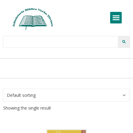
Showing the single result