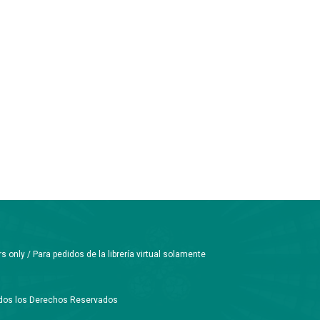
only / Para pedidos de la librería virtual solamente
Todos los Derechos Reservados