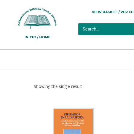
VIEW BASKET / VER C
INICIO / HOME
Showing the single result