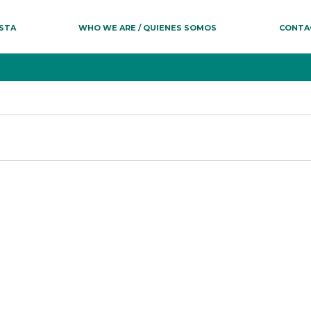
ESTA
WHO WE ARE / QUIENES SOMOS
CONTA