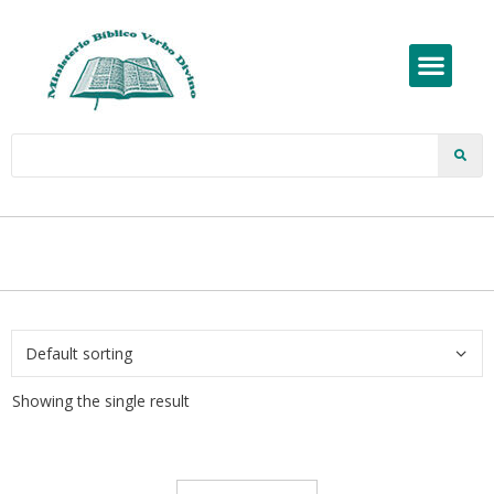
Showing the single result