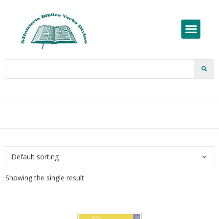
Showing the single result