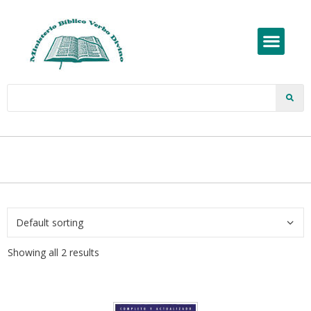
Showing all 2 results