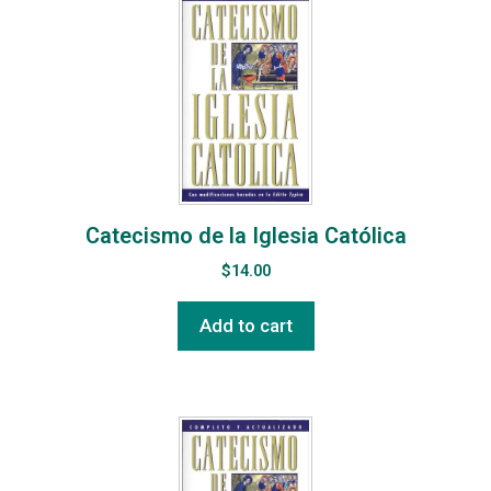
Catecismo de la Iglesia Católica
$
14.00
Add to cart