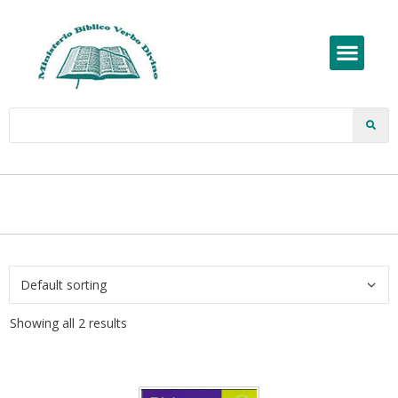
Showing all 2 results