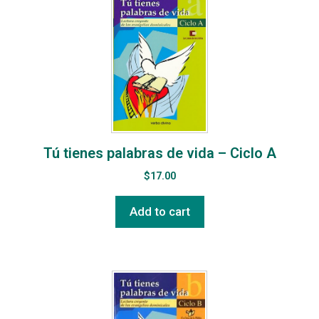
Tú tienes palabras de vida – Ciclo A
$
17.00
Add to cart