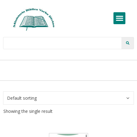
Showing the single result