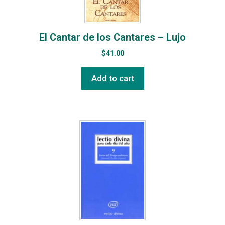
El Cantar de los Cantares – Lujo
$
41.00
Add to cart