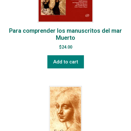
Para comprender los manuscritos del mar
Muerto
$
24.00
Add to cart