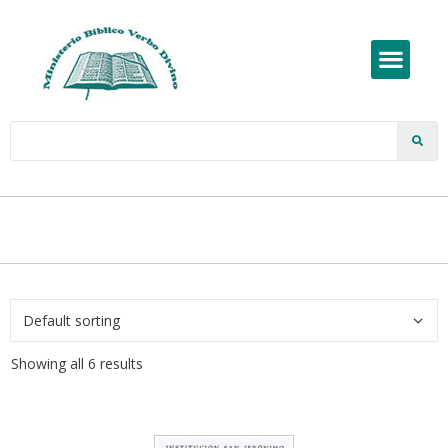
Showing all 6 results