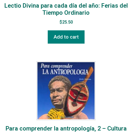
Lectio Divina para cada día del año: Ferias del
Tiempo Ordinario
$
25.50
Add to cart
Para comprender la antropología, 2 – Cultura