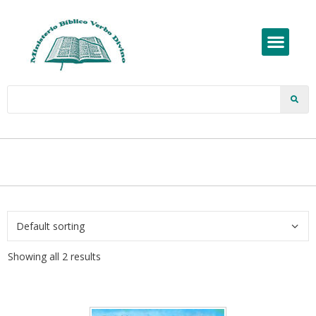
Showing all 2 results