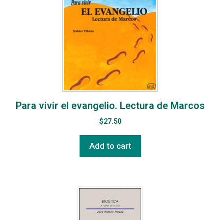
Para vivir el evangelio. Lectura de Marcos
$
27.50
Add to cart