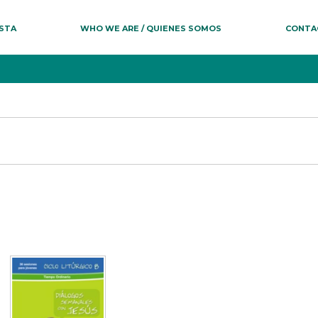
ESTA
WHO WE ARE / QUIENES SOMOS
CONTA