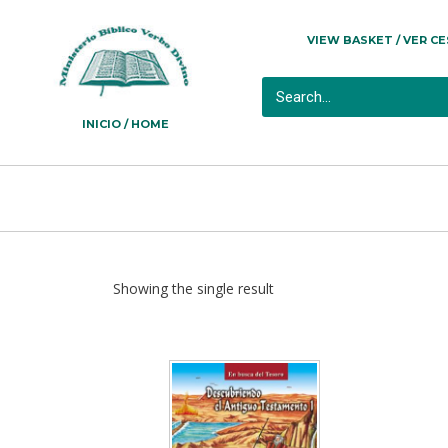
VIEW BASKET / VER C
INICIO / HOME
Showing the single result