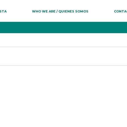
ESTA
WHO WE ARE / QUIENES SOMOS
CONTA