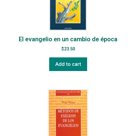
El evangelio en un cambio de época
$
23.50
Add to cart