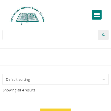
Showing all 4 results