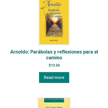
Arnoldo: Parábolas y reflexiones para el
camino
$
13.50
Read more