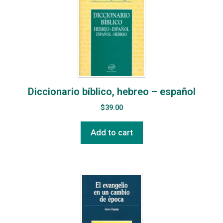
Diccionario bíblico, hebreo – español
$
39.00
Add to cart