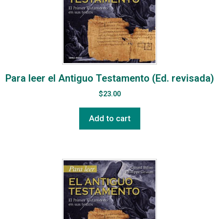
Para leer el Antiguo Testamento (Ed. revisada)
$
23.00
Add to cart