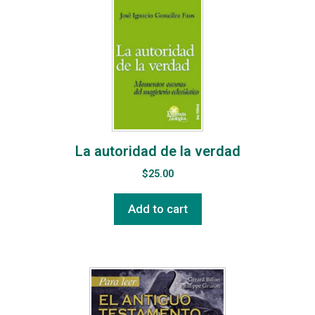
La autoridad de la verdad
$
25.00
Add to cart