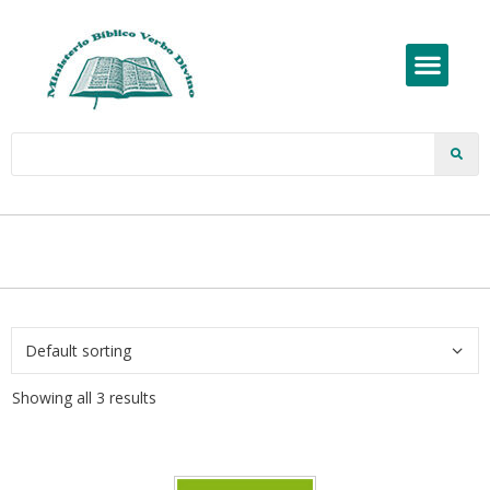
Showing all 3 results