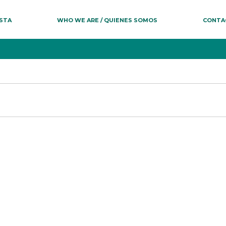
ESTA
WHO WE ARE / QUIENES SOMOS
CONTA