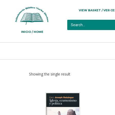
VIEW BASKET / VER C
INICIO / HOME
Showing the single result