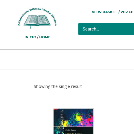
VIEW BASKET / VER C
INICIO / HOME
Showing the single result