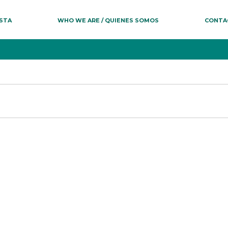
ESTA
WHO WE ARE / QUIENES SOMOS
CONTA