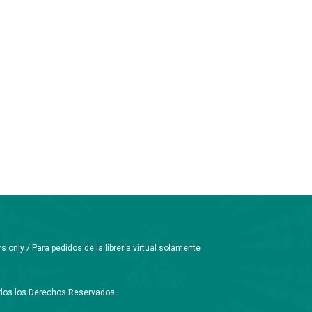
only / Para pedidos de la librería virtual solamente
Todos los Derechos Reservados