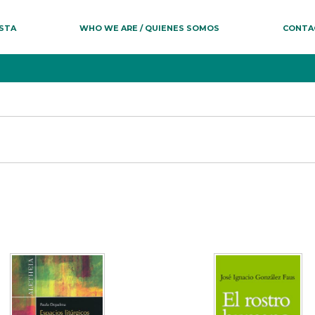
ESTA
WHO WE ARE / QUIENES SOMOS
CONTA