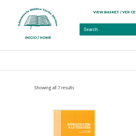
VIEW BASKET / VER C
INICIO / HOME
Showing all 7 results