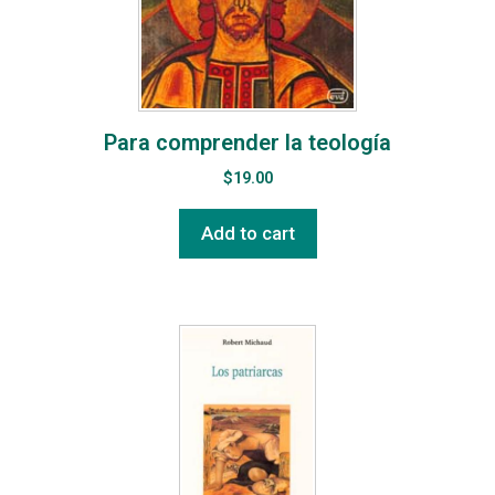
Para comprender la teología
$
19.00
Add to cart