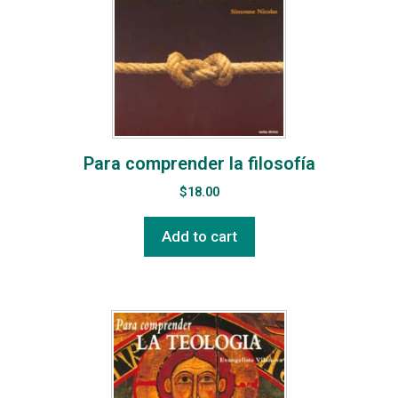
Para comprender la filosofía
$
18.00
Add to cart