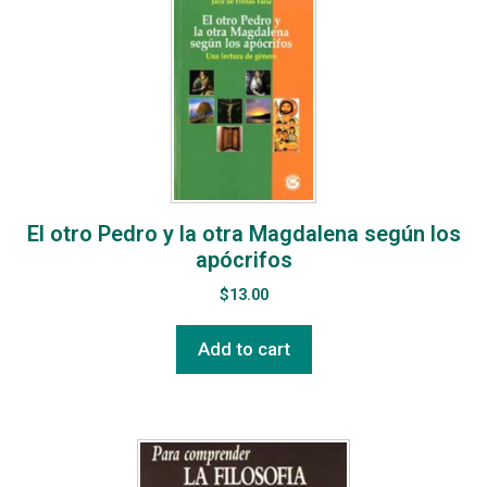
El otro Pedro y la otra Magdalena según los
apócrifos
$
13.00
Add to cart