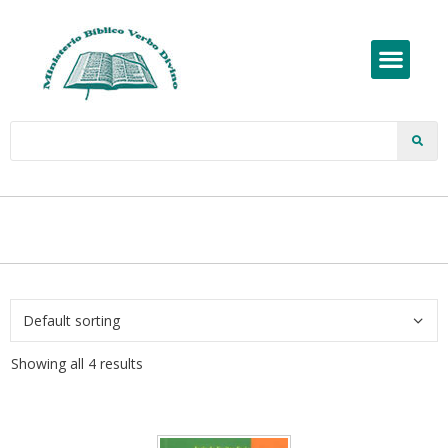
Showing all 4 results