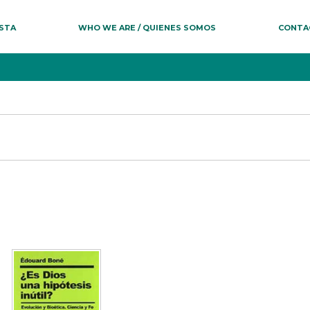
ESTA
WHO WE ARE / QUIENES SOMOS
CONTA