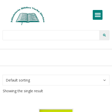
Showing the single result