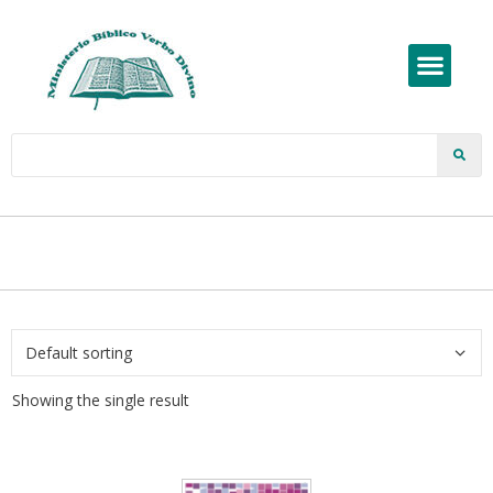
Showing the single result