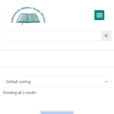
Showing all 2 results