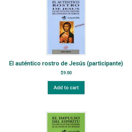
El auténtico rostro de Jesús (participante)
$
9.00
Add to cart