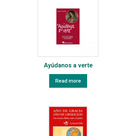
Ayúdanos a verte
Read more