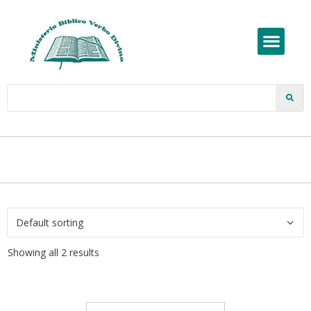
Showing all 2 results