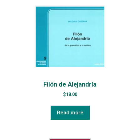
Filón de Alejandría
$
18.00
Read more