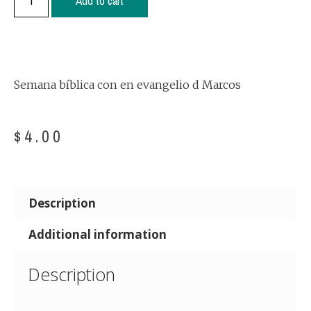
Add to cart
Semana bíblica con en evangelio d Marcos
$
4.00
Description
Additional information
Description