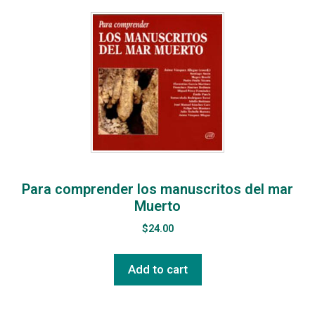
Para comprender los manuscritos del mar
Muerto
$
24.00
Add to cart