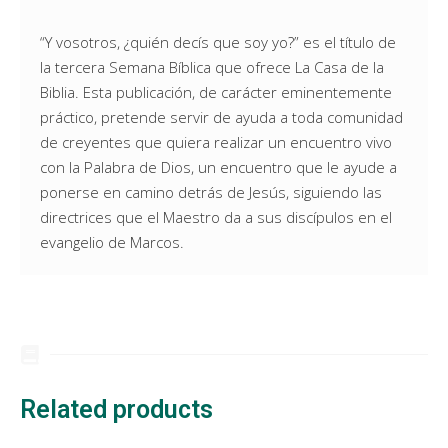
“Y vosotros, ¿quién decís que soy yo?” es el título de
la tercera Semana Bíblica que ofrece La Casa de la
Biblia. Esta publicación, de carácter eminentemente
práctico, pretende servir de ayuda a toda comunidad
de creyentes que quiera realizar un encuentro vivo
con la Palabra de Dios, un encuentro que le ayude a
ponerse en camino detrás de Jesús, siguiendo las
directrices que el Maestro da a sus discípulos en el
evangelio de Marcos.
Related products