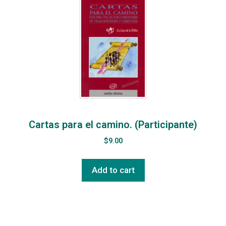
Cartas para el camino. (Participante)
$
9.00
Add to cart