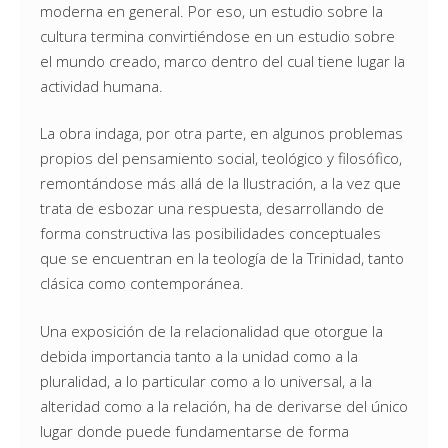
moderna en general. Por eso, un estudio sobre la
cultura termina convirtiéndose en un estudio sobre
el mundo creado, marco dentro del cual tiene lugar la
actividad humana.
La obra indaga, por otra parte, en algunos problemas
propios del pensamiento social, teológico y filosófico,
remontándose más allá de la Ilustración, a la vez que
trata de esbozar una respuesta, desarrollando de
forma constructiva las posibilidades conceptuales
que se encuentran en la teología de la Trinidad, tanto
clásica como contemporánea.
Una exposición de la relacionalidad que otorgue la
debida importancia tanto a la unidad como a la
pluralidad, a lo particular como a lo universal, a la
alteridad como a la relación, ha de derivarse del único
lugar donde puede fundamentarse de forma