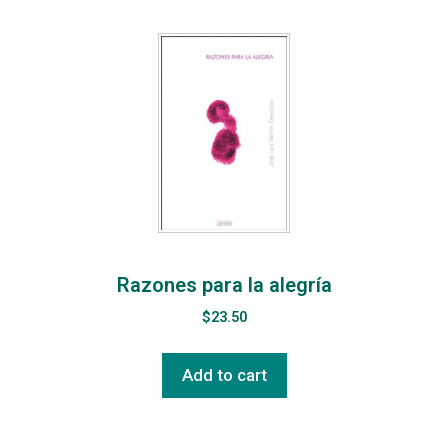
Razones para la alegría
$
23.50
Add to cart