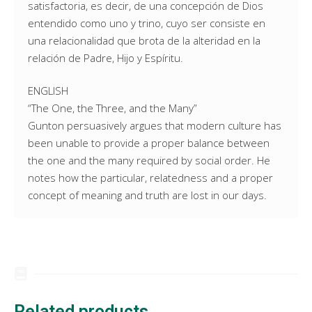
satisfactoria, es decir, de una concepción de Dios
entendido como uno y trino, cuyo ser consiste en
una relacionalidad que brota de la alteridad en la
relación de Padre, Hijo y Espíritu.
ENGLISH
“The One, the Three, and the Many”
Gunton persuasively argues that modern culture has
been unable to provide a proper balance between
the one and the many required by social order. He
notes how the particular, relatedness and a proper
concept of meaning and truth are lost in our days.
Related products