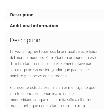
Description
Additional information
Description
Tal vez la fragmentación sea la principal característica
del mundo moderno. Colin Gunton propone en este
libro la relacionalidad como el elemento clave para
sanar el proceso desintegrador que padecen el
hombre y las cosas que le rodean.
El presente estudio examina en primer lugar lo que
con frecuencia se denomina «crisis de la
modernidad», aunque no se limita sólo a ella, sino a
todo aquello que tiene relación con la cultura