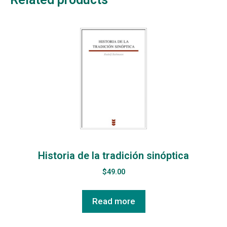
Historia de la tradición sinóptica
$
49.00
Read more