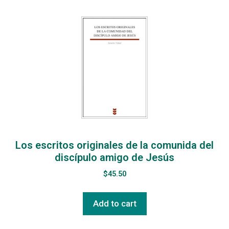
Los escritos originales de la comunida del
discípulo amigo de Jesús
$
45.50
Add to cart