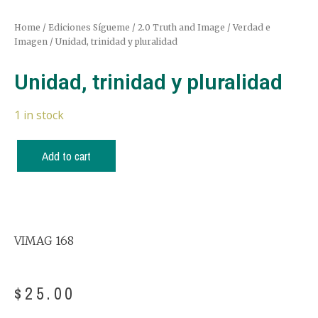
Home
/
Ediciones Sígueme
/
2.0 Truth and Image / Verdad e
Imagen
/ Unidad, trinidad y pluralidad
Unidad, trinidad y pluralidad
1 in stock
Add to cart
VIMAG 168
$
25.00