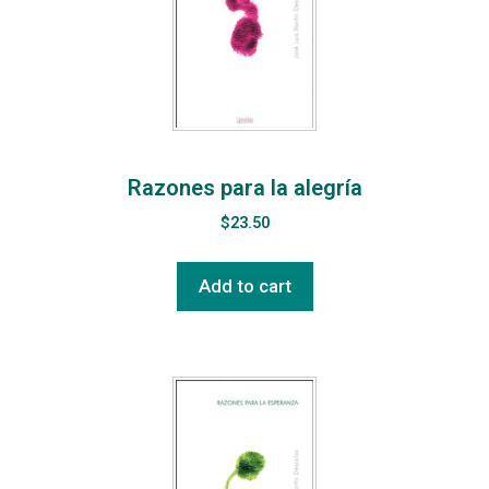
Razones para la alegría
$
23.50
Add to cart