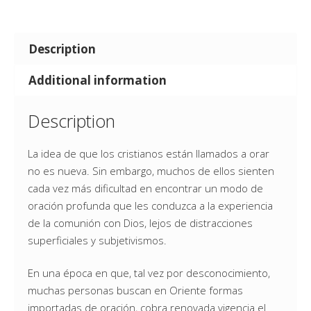
Description
Additional information
Description
La idea de que los cristianos están llamados a orar
no es nueva. Sin embargo, muchos de ellos sienten
cada vez más dificultad en encontrar un modo de
oración profunda que les conduzca a la experiencia
de la comunión con Dios, lejos de distracciones
superficiales y subjetivismos.
En una época en que, tal vez por desconocimiento,
muchas personas buscan en Oriente formas
importadas de oración, cobra renovada vigencia el