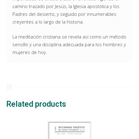
camino trazado por Jesús, la Iglesia apostólica y los
Padres del desierto, y seguido por innumerables
creyentes a lo largo de la historia.
La meditación cristiana se revela así como un método
sencillo y una disciplina adecuada para los hombres y
mujeres de hoy.
Related products